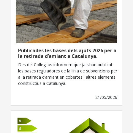
Publicades les bases dels ajuts 2026 per a
la retirada d’amiant a Catalunya.
Des del Col·legi us informem que ja s’han publicat
les bases reguladores de la línia de subvencions per
a la retirada d’amiant en cobertes i altres elements
constructius a Catalunya.
21/05/2026