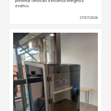
presentar certificats d'eficiència energètica
d'edificis.
27/07/2026