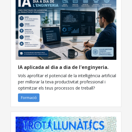
IA aplicada al dia a dia de l'enginyeria.
Vols aprofitar el potencial de la intel·ligència artificial
per millorar la teva productivitat professional i
optimitzar els teus processos de treball?
Formació