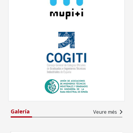
Galería
Veure més