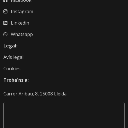
Facebook
Instagram
Linkedin
Whatsapp
Legal:
Avís legal
Cookies
Troba'ns a:
Carrer Aribau, 8, 25008 Lleida