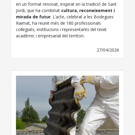
en un format renovat, inspirat en la tradició de Sant
Jordi, que ha combinat
cultura, reconeixement i
mirada de futur
. L’acte, celebrat a les Bodegues
Raimat, ha reunit més de 180 professionals
col·legiats, institucions i representants del teixit
acadèmic i empresarial del territori.
27/04/2026